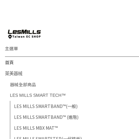
主選單
首頁
萊美器械
器械全部商品
LES MILLS SMART TECH™
LES MILLS SMARTBAND™(一般)
LES MILLS SMARTBAND™ (進階)
LES MILLS MBX MAT™
LES MILLS SMARTSTEP(一代踏板)