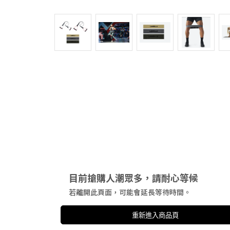
目前搶購人潮眾多，請耐心等候
若離開此頁面，可能會延長等待時間。
重新進入商品頁