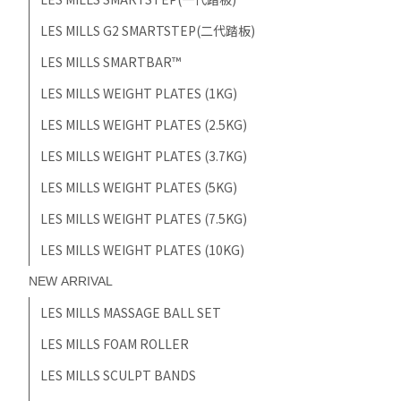
LES MILLS G2 SMARTSTEP(二代踏板)
LES MILLS SMARTBAR™
LES MILLS WEIGHT PLATES (1KG)
LES MILLS WEIGHT PLATES (2.5KG)
LES MILLS WEIGHT PLATES (3.7KG)
LES MILLS WEIGHT PLATES (5KG)
LES MILLS WEIGHT PLATES (7.5KG)
LES MILLS WEIGHT PLATES (10KG)
NEW ARRIVAL
LES MILLS MASSAGE BALL SET
LES MILLS FOAM ROLLER
LES MILLS SCULPT BANDS