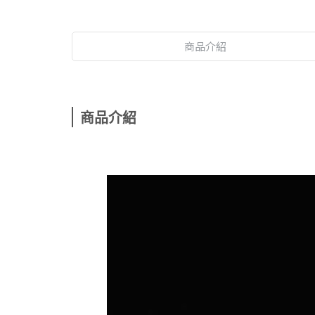
商品介紹
商品介紹