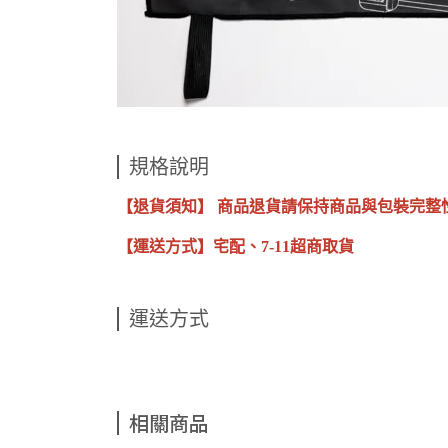
規格說明
【退貨須知】 商品退貨請保持商品與包裝完整
【運送方式】宅配、7-11超商取貨
運送方式
相關商品