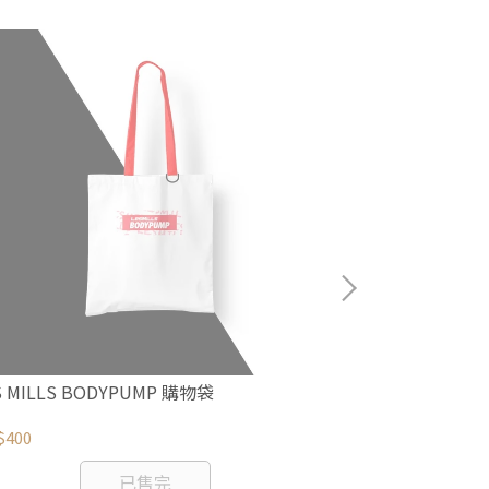
S MILLS BODYPUMP 購物袋
LES MILLS 髮帶
$400
NT$400
已售完