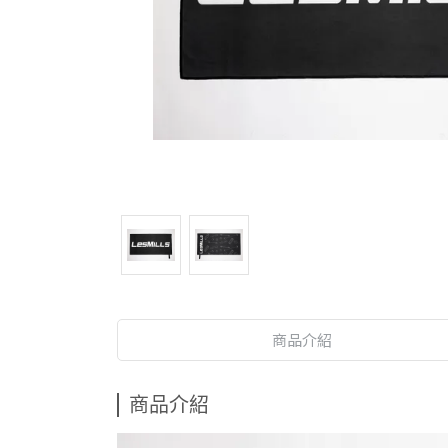
商品介紹
商品介紹