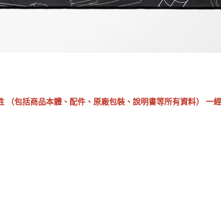
性 （包括商品本體、配件、原廠包裝、說明書等所有資料） 一